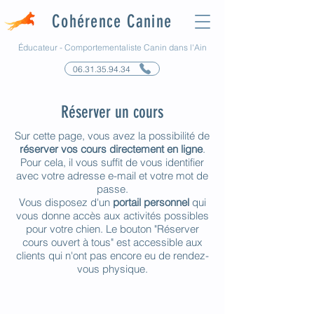
Cohérence Canine
Éducateur - Comportementaliste Canin dans l'Ain
06.31.35.94.34
Réserver un cours
Sur cette page, vous avez la possibilité de
réserver vos cours directement en ligne
.
Pour cela, il vous suffit de vous identifier
avec votre adresse e-mail et votre mot de
passe.
Vous disposez d'un
portail personnel
qui
vous donne accès aux activités possibles
pour votre chien. Le bouton "Réserver
cours ouvert à tous" est accessible aux
clients qui n'ont pas encore eu de rendez-
vous physique.