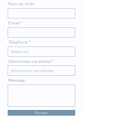
Nom du chien
E-mail
Téléphone
Sélectionnez une adresse
Message
Envoyer