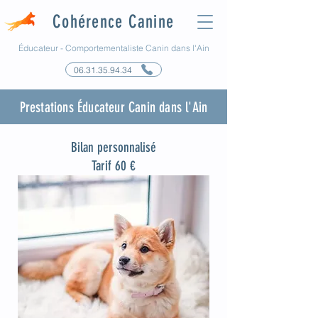
Cohérence Canine
Éducateur - Comportementaliste Canin dans l'Ain
06.31.35.94.34
Prestations Éducateur Canin dans l'Ain
Bilan personnalisé
Tarif 60 €