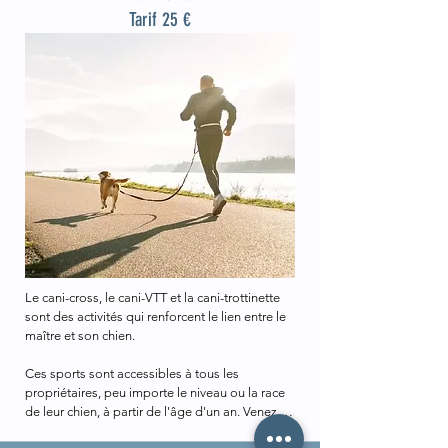
Tarif 25 €
Le cani-cross, le cani-VTT et la cani-trottinette 
sont des activités qui renforcent le lien entre le 
maître et son chien. 

Ces sports sont accessibles à tous les 
propriétaires, peu importe le niveau ou la race 
de leur chien, à partir de l'âge d'un an. Venez 
vivre une expérience amusante et enrichissante 