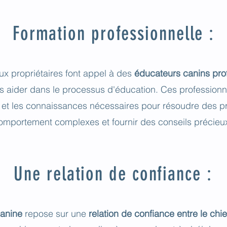
Formation professionnelle :
x propriétaires font appel à des
éducateurs canins pro
es aider dans le processus d'éducation. Ces professionn
e et les connaissances nécessaires pour résoudre des 
omportement complexes et fournir des conseils précieu
Une relation de confiance :
canine
repose sur une
relation de confiance entre le chi