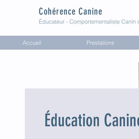
Cohérence Canine
Éducateur - Comportementaliste Canin d
Accueil
Prestations
Éducation Canin